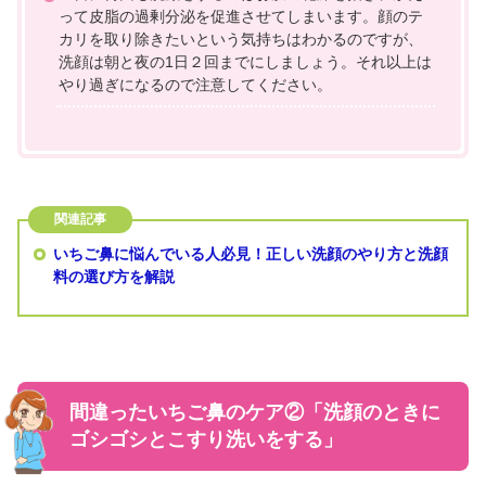
って皮脂の過剰分泌を促進させてしまいます。顔のテ
カリを取り除きたいという気持ちはわかるのですが、
洗顔は朝と夜の1日２回までにしましょう。それ以上は
やり過ぎになるので注意してください。
いちご鼻に悩んでいる人必見！正しい洗顔のやり方と洗顔
料の選び方を解説
間違ったいちご鼻のケア②「洗顔のときに
ゴシゴシとこすり洗いをする」