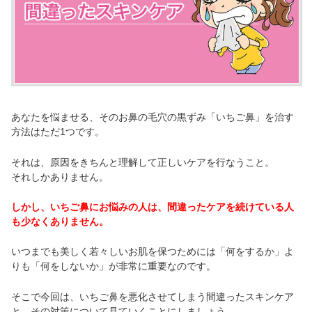
あなたを悩ませる、そのお鼻の毛穴の黒ずみ「いちご鼻」を治す
方法はただ1つです。
それは、原因をきちんと理解して正しいケアを行なうこと。
それしかありません。
しかし、いちご鼻にお悩みの人は、間違ったケアを続けている人
も少なくありません。
いつまでも美しく若々しいお肌を保つためには「何をするか」よ
りも「何をしないか」が非常に重要なのです。
そこで今回は、いちご鼻を悪化させてしまう間違ったスキンケア
と、その対策について見ていくことにしましょう。