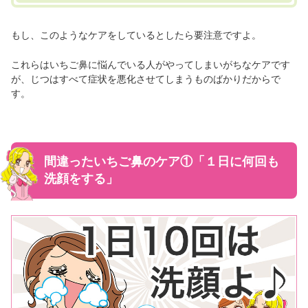
もし、このようなケアをしているとしたら要注意ですよ。
これらはいちご鼻に悩んでいる人がやってしまいがちなケアです
が、じつはすべて症状を悪化させてしまうものばかりだからで
す。
間違ったいちご鼻のケア①「１日に何回も
洗顔をする」