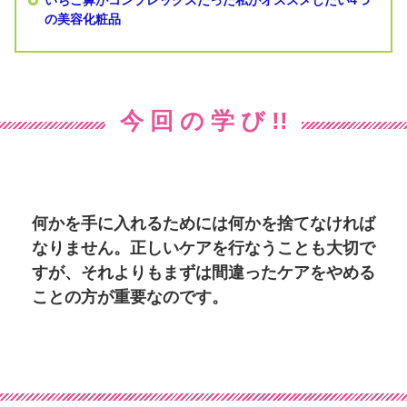
いちご鼻がコンプレックスだった私がオススメしたい4つ
の美容化粧品
今 回 の 学 び !!
何かを手に入れるためには何かを捨てなければ
なりません。正しいケアを行なうことも大切で
すが、それよりもまずは間違ったケアをやめる
ことの方が重要なのです。