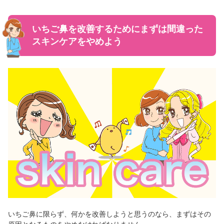
いちご鼻を改善するためにまずは間違った
スキンケアをやめよう
いちご鼻に限らず、何かを改善しようと思うのなら、まずはその