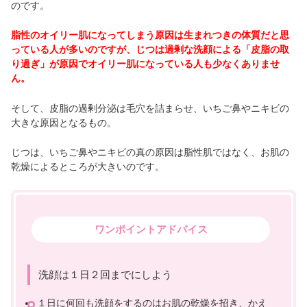
のです。
脂性のオイリー肌になってしまう原因は生まれつきの体質だと思
っている人が多いのですが、じつは過剰な洗顔による「皮脂の取
り過ぎ」が原因でオイリー肌になっている人も少なくありませ
ん。
そして、皮脂の過剰分泌は毛穴を詰まらせ、いちご鼻やニキビの
大きな原因となるもの。
じつは、いちご鼻やニキビの真の原因は脂性肌ではなく、お肌の
乾燥によるところが大きいのです。
ワンポイントアドバイス
洗顔は１日２回までにしよう
１日に何回も洗顔をするのはお肌の乾燥を招き、かえ