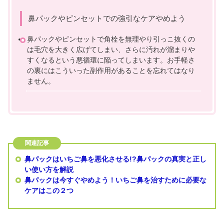
鼻パックやピンセットでの強引なケアやめよう
鼻パックやピンセットで角栓を無理やり引っこ抜くの
は毛穴を大きく広げてしまい、さらに汚れが溜まりや
すくなるという悪循環に陥ってしまいます。お手軽さ
の裏にはこういった副作用があることを忘れてはなり
ません。
鼻パックはいちご鼻を悪化させる!?鼻パックの真実と正し
い使い方を解説
鼻パックは今すぐやめよう！いちご鼻を治すために必要な
ケアはこの２つ