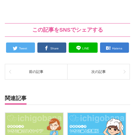
この記事をSNSでシェアする
Tweet
Share
LINE
Hatena
前の記事
次の記事
関連記事