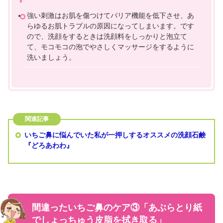
強い刺激はお肌を傷つけてバリア機能を低下させ、あ
らゆるお肌トラブルの原因になってしまいます。です
ので、洗顔をするときは洗顔料をしっかりと泡立て
て、モコモコの泡でやさしくマッサージをするように
洗いましょう。
いちご鼻に悩んでいた私が一押しするオススメの洗顔石鹸
『どろあわわ』
間違ったいちご鼻のケア③「あぶらとり紙
でしょっちゅう皮脂を拭き取る」