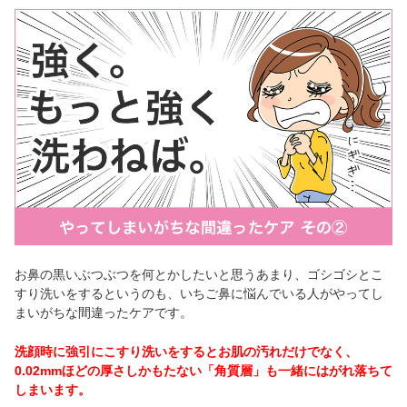
お鼻の黒いぶつぶつを何とかしたいと思うあまり、ゴシゴシとこ
すり洗いをするというのも、いちご鼻に悩んでいる人がやってし
まいがちな間違ったケアです。
洗顔時に強引にこすり洗いをするとお肌の汚れだけでなく、
0.02mmほどの厚さしかもたない「角質層」も一緒にはがれ落ちて
しまいます。